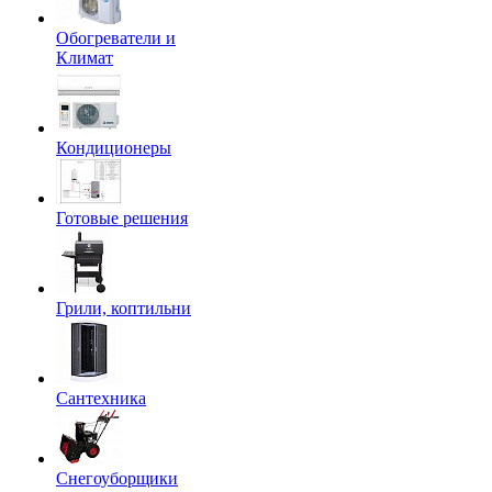
Обогреватели и
Климат
Кондиционеры
Готовые решения
Грили, коптильни
Сантехника
Снегоуборщики