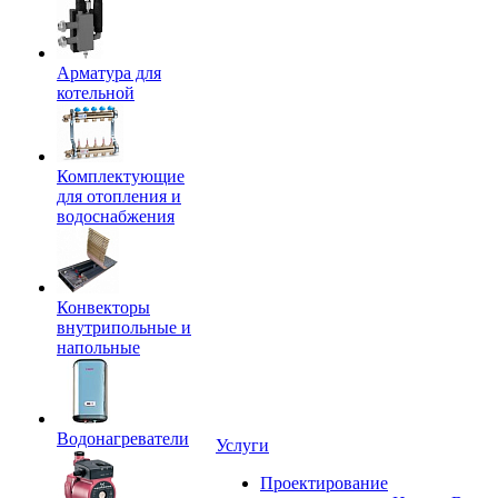
Арматура для
котельной
Комплектующие
для отопления и
водоснабжения
Конвекторы
внутрипольные и
напольные
Водонагреватели
Услуги
Проектирование