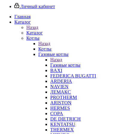
Личный кабинет
Главная
Каталог
Назад
Каталог
Котлы
Назад
Котлы
Газовые котлы
Назад
Газовые котлы
BAXI
FEDERICA BUGATTI
ARDERIA
NAVIEN
ЛЕМАКС
PROTHERM
ARISTON
HERMES
COPA
DE DIETRICH
KENTATSU
THERMEX