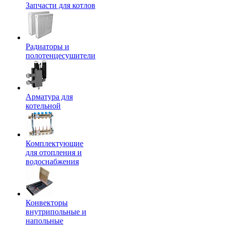
Запчасти для котлов
Радиаторы и
полотенцесушители
Арматура для
котельной
Комплектующие
для отопления и
водоснабжения
Конвекторы
внутрипольные и
напольные