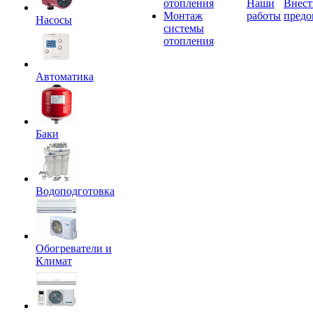
отопления
Наши
Внест
Монтаж
работы
предо
Насосы
системы
отопления
Автоматика
Баки
Водоподготовка
Обогреватели и
Климат