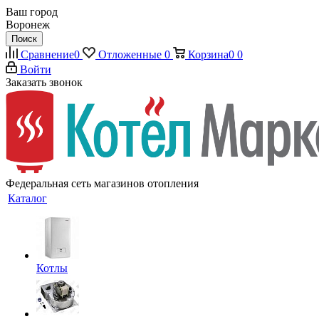
Ваш город
Воронеж
Поиск
Сравнение
0
Отложенные
0
Корзина
0
0
Войти
Заказать звонок
Федеральная сеть магазинов отопления
Каталог
Котлы