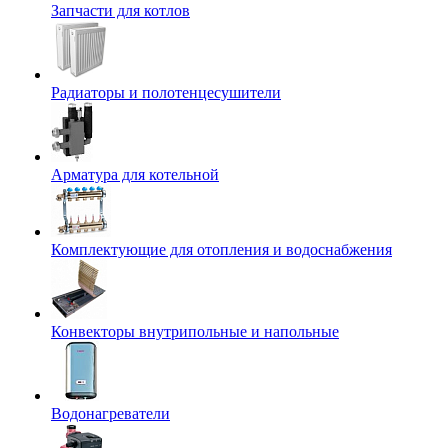
Запчасти для котлов
Радиаторы и полотенцесушители
Арматура для котельной
Комплектующие для отопления и водоснабжения
Конвекторы внутрипольные и напольные
Водонагреватели