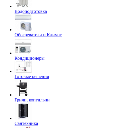
Водоподготовка
Обогреватели и Климат
Кондиционеры
Готовые решения
Грили, коптильни
Сантехника