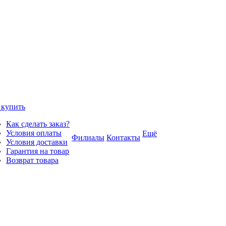
 купить
Как сделать заказ?
Условия оплаты
Ещё
Филиалы
Контакты
Условия доставки
Гарантия на товар
Возврат товара