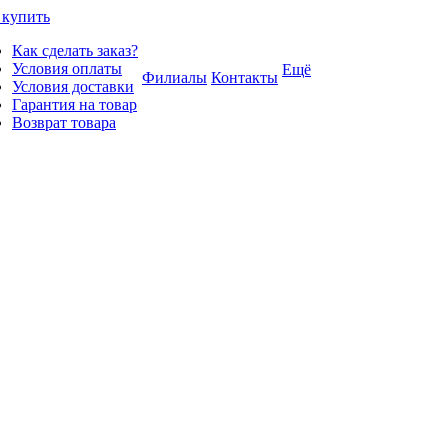
 купить
Как сделать заказ?
Условия оплаты
Ещё
Филиалы
Контакты
Условия доставки
Гарантия на товар
Возврат товара