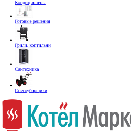
Кондиционеры
Готовые решения
Грили, коптильни
Сантехника
Снегоуборщики